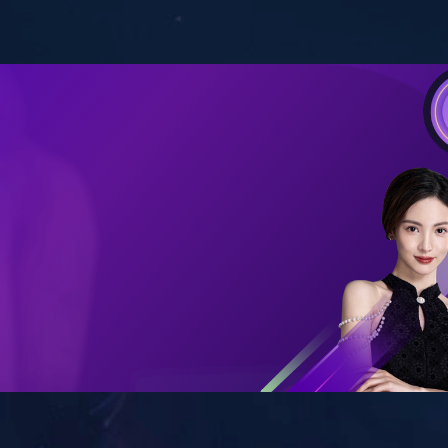
LIVE
2
英超
1
1
西甲
1
-
德甲
-
-
法甲
-