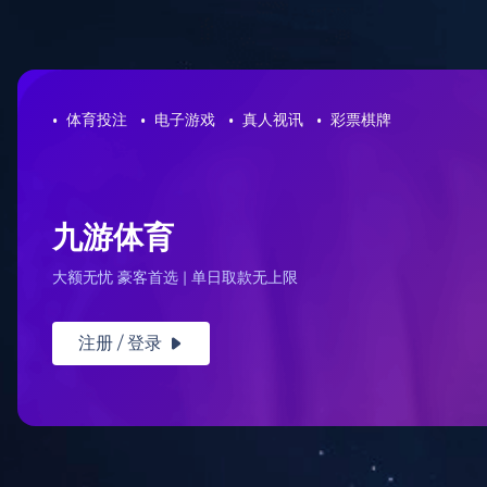
⚽ 足球分析预测
实时比分 / Live Score
曼城
85'
利物浦
皇家马德里
HT
巴塞罗那
拜仁慕尼黑
20:45
多特蒙德
巴黎圣日耳曼
21:00
马赛
📅 今日赛程与前瞻