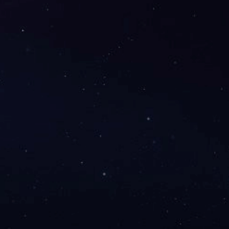
免责声明
本站内容仅供体育爱好者参考，不构成任何投资建
议。请遵守当地法律法规，理性购彩。
© 2023 mdmeqb.com All Rights Reserved.