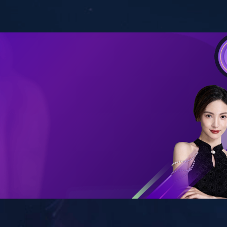
LIVE
2
英超
1
1
西甲
1
-
德甲
-
-
法甲
-