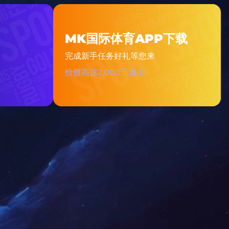
近期赛果回顾
✅ 切尔西 3:1 阿森纳 (正确)
❌ 巴萨 1:2 马竞 (错误)
✅ 皇马 2:0 塞维利亚 (正确)