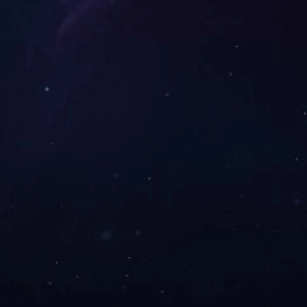
数据支持
推荐
英超积分榜
联赛
西甲射手榜
比分
欧冠赛程