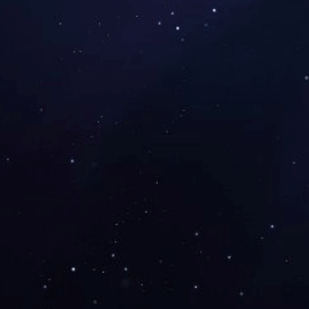
❓ 常见问题
如何获取最新的足球比分？
分析预测的依据是什么？
是否提供篮球赛事预测？
关于本站
快速链接
今日竞彩
足球分析预测致力于为球迷提供最及时、准确
的赛事数据与前瞻分析。我们专注于比分直
欧洲五大
播、赔率变化及战术解读。
NBA实时