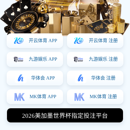
💰 竞彩推荐
专业分析师今日精选3场稳胆
胜率高达 85%
📅 今日赛程与前瞻
更多赛程 >