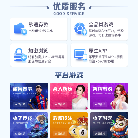
焦点战：尤文图斯 vs AC米兰
⏰ 开赛时间：03:45 | 🏟️ 意甲联赛
【分析】
尤文近期防守稳固，AC米兰客场作战能力存疑。建议关注
小球方向。
数据洞察：进球效率榜