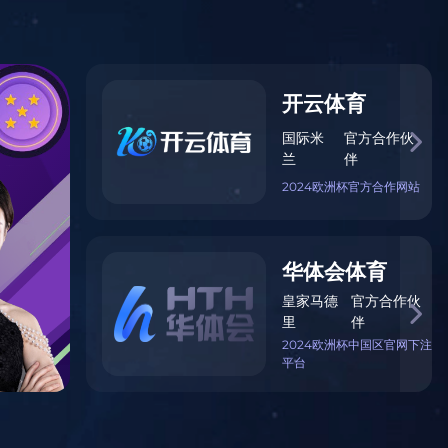
首页
英超
西甲
欧冠
意甲
德甲
竞彩推荐
💰 竞彩推荐
专业分析师今日精选3场稳胆
胜率高达 85%
更多赛程 >