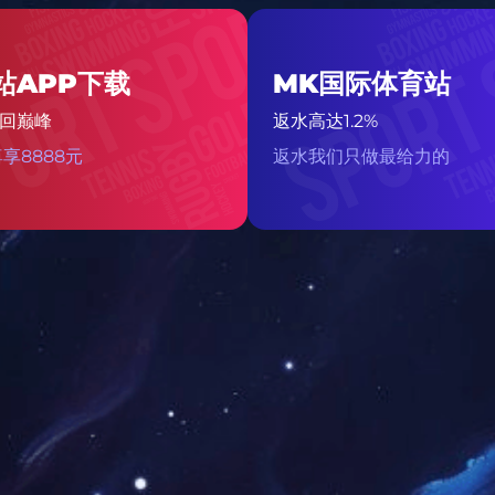
数据洞察：进球效率榜
球队
进球
场均
曼城
45
2.8
勒沃库森
42
2.6
国米
38
2.4
查看完整榜单 >