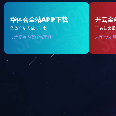
焦点战：尤文图斯 vs AC米兰
⏰ 开赛时间：03:45 | 🏟️ 意甲联赛
【分析】
尤文近期防守稳固，AC米兰客场作战能力存疑。
建议关注小球方向。
🏆 英超积分榜 (Top 5)